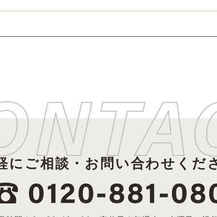
軽に
ご相談・お問い合わせくだ