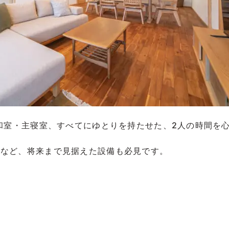
・和室・主寝室、すべてにゆとりを持たせた、2人の時間を
室など、将来まで見据えた設備も必見です。