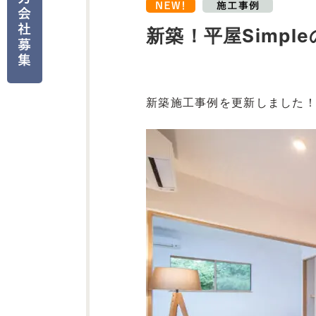
新築！平屋Simp
新築施工事例を更新しました