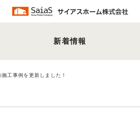
新着情報
leの施工事例を更新しました！