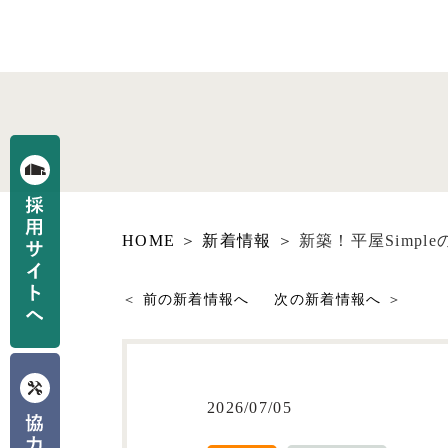
HOME
新着情報
新築！平屋Simp
前の新着情報へ
次の新着情報へ
2026/07/05