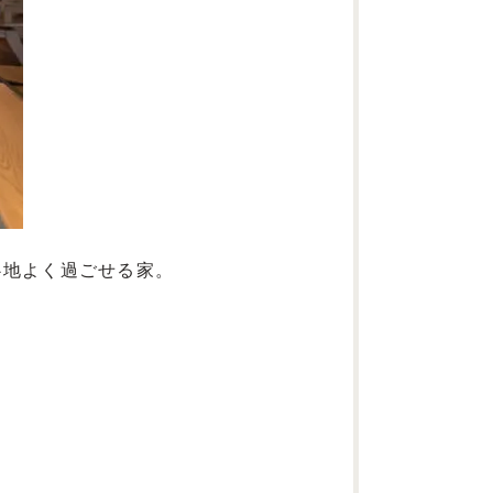
心地よく過ごせる家。