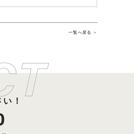
一覧へ戻る
さい！