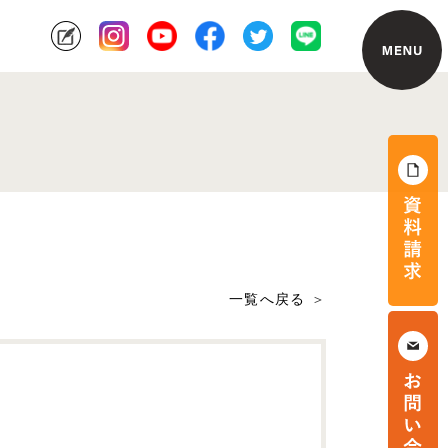
一覧へ戻る