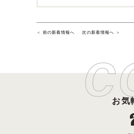
前の新着情報へ
次の新着情報へ
お気