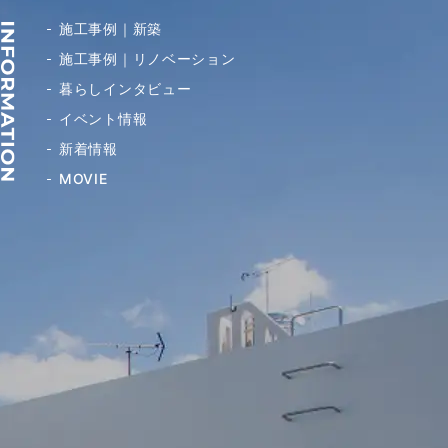
施工事例｜新築
施工事例｜リノベーション
暮らしインタビュー
イベント情報
新着情報
MOVIE