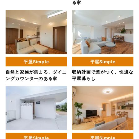
る家
平屋Simple
平屋Simple
自然と家族が集まる、ダイニ
収納計画で差がつく、快適な
ングカウンターのある家
平屋暮らし
平屋Simple
平屋Simple