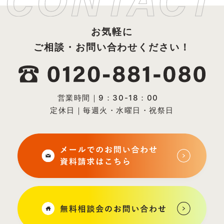
お気軽に
ご相談・お問い合わせください！
営業時間｜9：30-18：00
定休日｜毎週火・水曜日・祝祭日