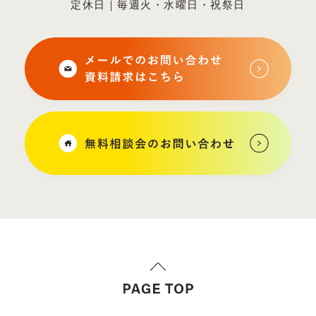
定休日｜毎週火・水曜日・祝祭日