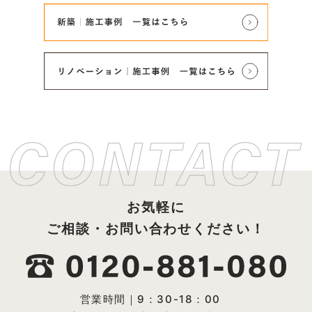
お気軽に
ご相談・お問い合わせください！
営業時間｜9：30-18：00