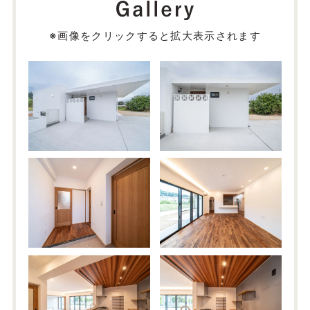
※画像をクリックすると拡大表示されます