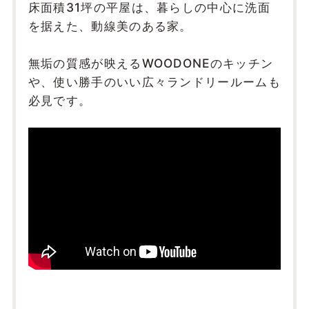
床面積31坪の平屋は、暮らしの中心に洗面
を据えた、動線美のある家。
無垢の質感が映えるWOODONEのキッチン
や、使い勝手のいい広々ランドリールームも
必見です。